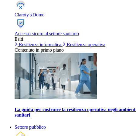
Claroty xDome
Accesso sicuro al settore sanitario
Esiti
Resilienza informatica
Resilienza operativa
Contenuto in primo piano
La guida per costruire la resilienza operativa negli ambient
sanitari
Settore pubblico