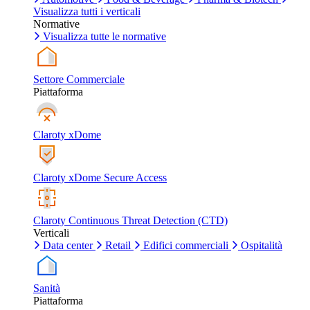
Visualizza tutti i verticali
Normative
Visualizza tutte le normative
Settore Commerciale
Piattaforma
Claroty xDome
Claroty xDome Secure Access
Claroty Continuous Threat Detection (CTD)
Verticali
Data center
Retail
Edifici commerciali
Ospitalità
Sanità
Piattaforma