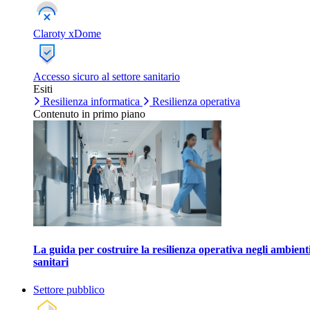
Claroty xDome
Accesso sicuro al settore sanitario
Esiti
Resilienza informatica
Resilienza operativa
Contenuto in primo piano
La guida per costruire la resilienza operativa negli ambient
sanitari
Settore pubblico