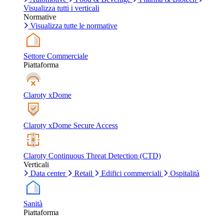
Visualizza tutti i verticali
Normative
Visualizza tutte le normative
Settore Commerciale
Piattaforma
Claroty xDome
Claroty xDome Secure Access
Claroty Continuous Threat Detection (CTD)
Verticali
Data center
Retail
Edifici commerciali
Ospitalità
Sanità
Piattaforma