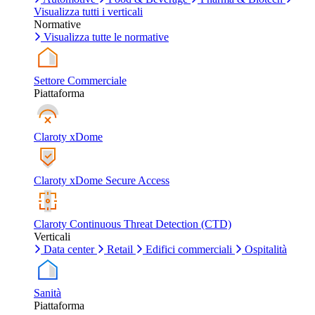
Visualizza tutti i verticali
Normative
Visualizza tutte le normative
Settore Commerciale
Piattaforma
Claroty xDome
Claroty xDome Secure Access
Claroty Continuous Threat Detection (CTD)
Verticali
Data center
Retail
Edifici commerciali
Ospitalità
Sanità
Piattaforma