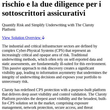
rischio e la due diligence per i
sottoscrittori assicurativi
Quantify Risk and Simplify Underwriting with The Claroty
Platform
View Solution Overview
The industrial and critical infrastructure sectors are defined by
complex Cyber-Physical Systems (CPS) that represent an
increasingly critical and opaque area of risk. Traditional
underwriting methods, which often rely on self-reported data and
static assessments, are fundamentally ill-suited for this environment.
This passive approach to risk discovery creates a significant
visibility gap, leading to information asymmetry that undermines the
integrity of underwriting decisions and exposes your portfolio to
unnecessary risk.
Claroty has redefined CPS protection with a purpose-built platform
that delivers deep asset visibility and control validation. The Claroty
Platform provides the deepest asset visibility and the broadest, built-
for-CPS solution set in the market, comprising exposure
management, network protection, secure access, and threat