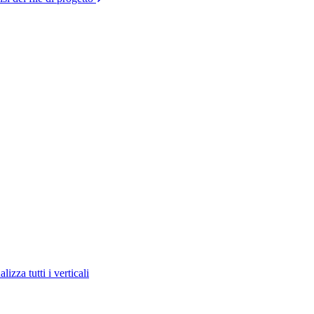
lizza tutti i verticali