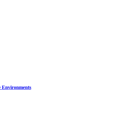
re Environments