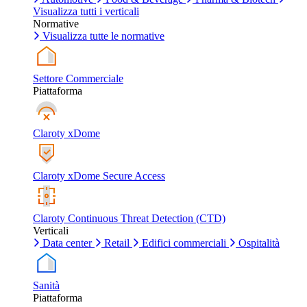
Visualizza tutti i verticali
Normative
Visualizza tutte le normative
Settore Commerciale
Piattaforma
Claroty xDome
Claroty xDome Secure Access
Claroty Continuous Threat Detection (CTD)
Verticali
Data center
Retail
Edifici commerciali
Ospitalità
Sanità
Piattaforma