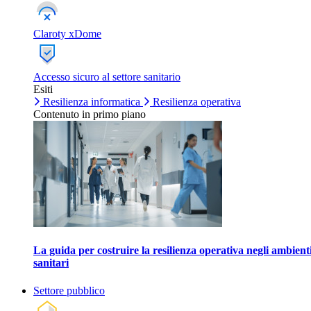
Claroty xDome
Accesso sicuro al settore sanitario
Esiti
Resilienza informatica
Resilienza operativa
Contenuto in primo piano
La guida per costruire la resilienza operativa negli ambient
sanitari
Settore pubblico