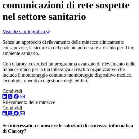
comunicazioni di rete sospette
nel settore sanitario
Visualizza infografica
Senza un approccio di rilevamento delle minacce clinicamente
consapevole, la sicurezza del paziente può essere a rischio per il tuo
ambiente sanitario.
Con Claroty, costruisci un programma avanzato di rilevamento delle
minacce unico per la tua tolleranza al rischio organizzativo che
includa il monitoraggio continuo monitoraggio dispositivo medico,
tecnologia operativa e gestione degli edifici.
Condividi
LinkedIn
Twitter
Facebook
Rilevamento delle minacce
Condividi
LinkedIn
Twitter
Facebook
Sei interessato a conoscere le soluzioni di sicurezza informatica
di Claroty?