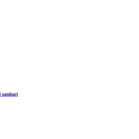
 sanitari