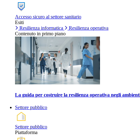
Accesso sicuro al settore sanitario
Esiti
Resilienza informatica
Resilienza operativa
Contenuto in primo piano
La guida per costruire la resilienza operativa negli ambienti
Settore pubblico
Settore pubblico
Piattaforma