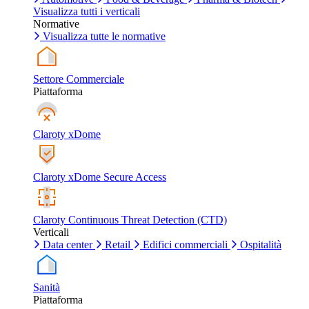
Visualizza tutti i verticali
Normative
Visualizza tutte le normative
Settore Commerciale
Piattaforma
Claroty xDome
Claroty xDome Secure Access
Claroty Continuous Threat Detection (CTD)
Verticali
Data center
Retail
Edifici commerciali
Ospitalità
Sanità
Piattaforma