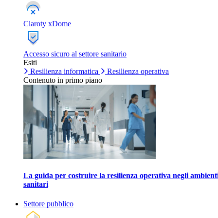
Claroty xDome
Accesso sicuro al settore sanitario
Esiti
Resilienza informatica
Resilienza operativa
Contenuto in primo piano
La guida per costruire la resilienza operativa negli ambient
sanitari
Settore pubblico