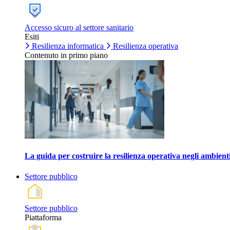
Accesso sicuro al settore sanitario
Esiti
Resilienza informatica
Resilienza operativa
Contenuto in primo piano
La guida per costruire la resilienza operativa negli ambienti
Settore pubblico
Settore pubblico
Piattaforma