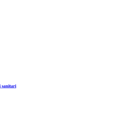
 sanitari