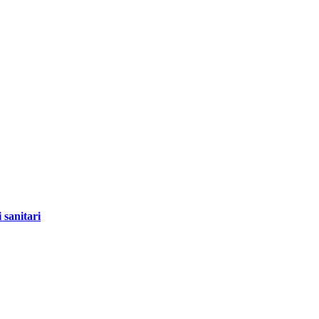
 sanitari