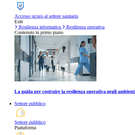
Accesso sicuro al settore sanitario
Esiti
Resilienza informatica
Resilienza operativa
Contenuto in primo piano
La guida per costruire la resilienza operativa negli ambienti
Settore pubblico
Settore pubblico
Piattaforma