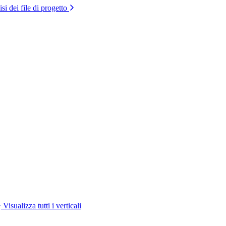
si dei file di progetto
Visualizza tutti i verticali