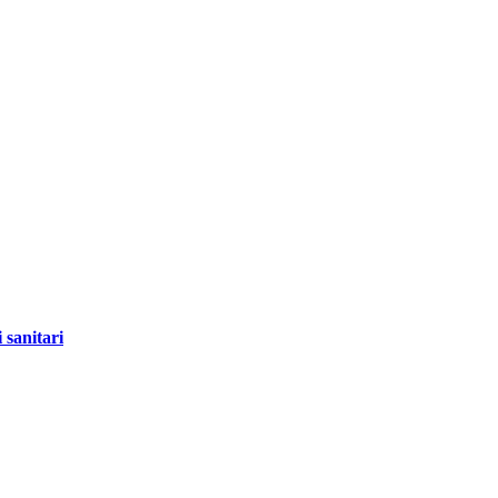
 sanitari