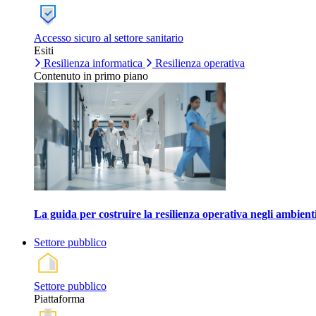
Accesso sicuro al settore sanitario
Esiti
Resilienza informatica
Resilienza operativa
Contenuto in primo piano
La guida per costruire la resilienza operativa negli ambienti
Settore pubblico
Settore pubblico
Piattaforma