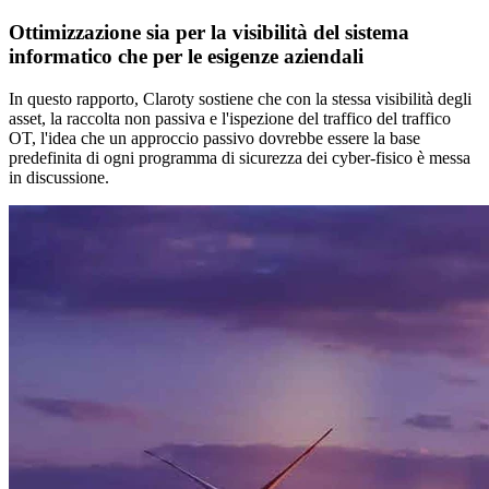
Ottimizzazione sia per la visibilità del sistema
informatico che per le esigenze aziendali
In questo rapporto, Claroty sostiene che con la stessa visibilità degli
asset, la raccolta non passiva e l'ispezione del traffico del traffico
OT, l'idea che un approccio passivo dovrebbe essere la base
predefinita di ogni programma di sicurezza dei cyber-fisico è messa
in discussione.