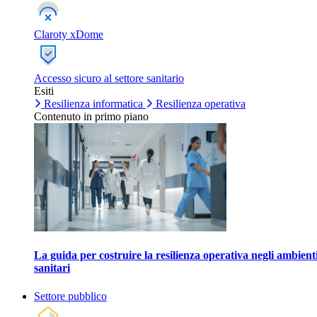
Claroty xDome
Accesso sicuro al settore sanitario
Esiti
Resilienza informatica
Resilienza operativa
Contenuto in primo piano
La guida per costruire la resilienza operativa negli ambient
sanitari
Settore pubblico