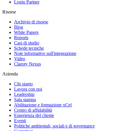
Login Partner
Risorse
Archivio di risorse
Blog
White Papers
Reports
Casi di studio
Schede tecniche
Note informative sull'integrazione
Video
Claroty Nexus
Azienda
Chi siamo
Lavora con noi
Leadership
Sala stampa
Abilitazione e formazione xCel
Centro di affidabilità
Esperienza del cliente
Eventi
Politiche ambientali, sociali e di governance