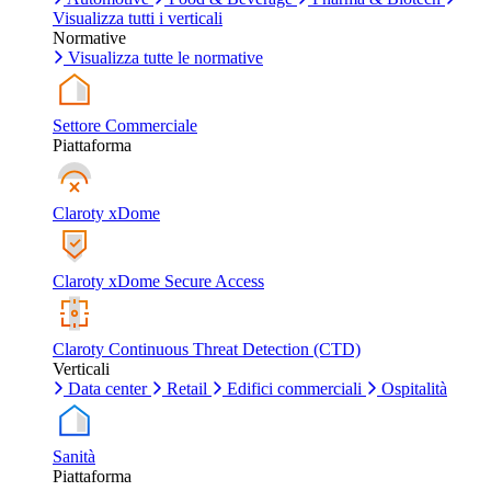
Visualizza tutti i verticali
Normative
Visualizza tutte le normative
Settore Commerciale
Piattaforma
Claroty xDome
Claroty xDome Secure Access
Claroty Continuous Threat Detection (CTD)
Verticali
Data center
Retail
Edifici commerciali
Ospitalità
Sanità
Piattaforma