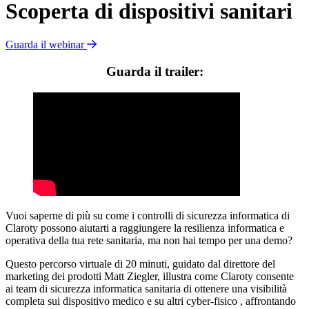
Scoperta di dispositivi sanitari
Guarda il webinar
Guarda il trailer:
Vuoi saperne di più su come i controlli di sicurezza informatica di
Claroty possono aiutarti a raggiungere la resilienza informatica e
operativa della tua rete sanitaria, ma non hai tempo per una demo?
Questo percorso virtuale di 20 minuti, guidato dal direttore del
marketing dei prodotti Matt Ziegler, illustra come Claroty consente
ai team di sicurezza informatica sanitaria di ottenere una visibilità
completa sui dispositivo medico e su altri cyber-fisico , affrontando