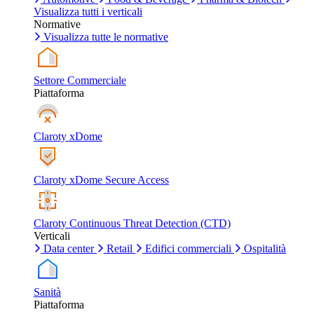
Visualizza tutti i verticali
Normative
Visualizza tutte le normative
Settore Commerciale
Piattaforma
Claroty xDome
Claroty xDome Secure Access
Claroty Continuous Threat Detection (CTD)
Verticali
Data center
Retail
Edifici commerciali
Ospitalità
Sanità
Piattaforma