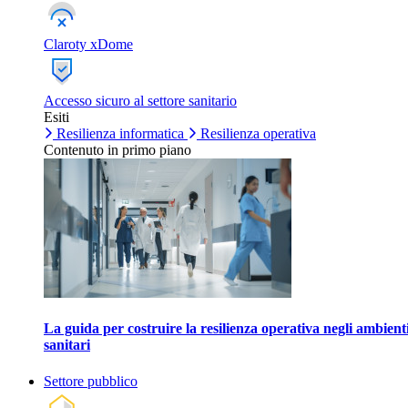
Claroty xDome
Accesso sicuro al settore sanitario
Esiti
Resilienza informatica
Resilienza operativa
Contenuto in primo piano
La guida per costruire la resilienza operativa negli ambient
sanitari
Settore pubblico