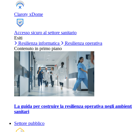
Claroty xDome
Accesso sicuro al settore sanitario
Esiti
Resilienza informatica
Resilienza operativa
Contenuto in primo piano
La guida per costruire la resilienza operativa negli ambient
sanitari
Settore pubblico