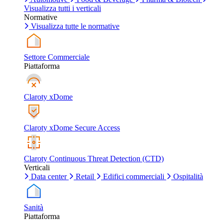
Visualizza tutti i verticali
Normative
Visualizza tutte le normative
Settore Commerciale
Piattaforma
Claroty xDome
Claroty xDome Secure Access
Claroty Continuous Threat Detection (CTD)
Verticali
Data center
Retail
Edifici commerciali
Ospitalità
Sanità
Piattaforma