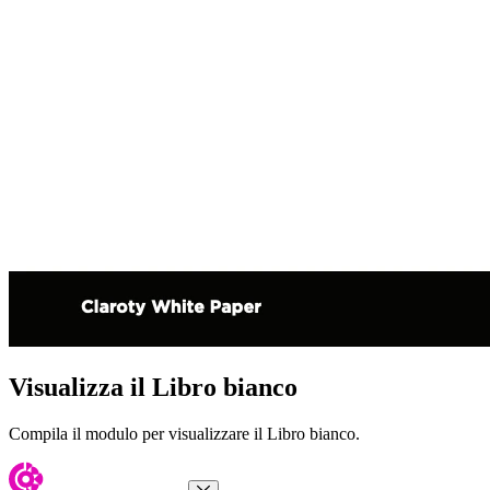
Visualizza il Libro bianco
Compila il modulo per visualizzare il Libro bianco.