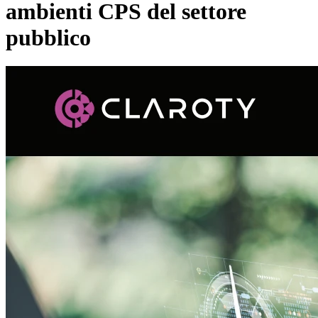
ambienti CPS del settore
pubblico