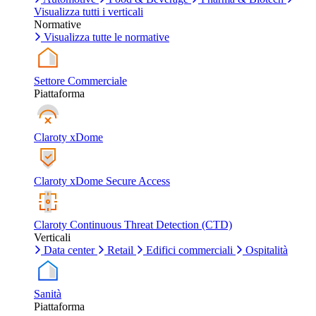
Visualizza tutti i verticali
Normative
Visualizza tutte le normative
Settore Commerciale
Piattaforma
Claroty xDome
Claroty xDome Secure Access
Claroty Continuous Threat Detection (CTD)
Verticali
Data center
Retail
Edifici commerciali
Ospitalità
Sanità
Piattaforma