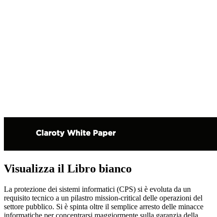
Visualizza il Libro bianco
La protezione dei sistemi informatici (CPS) si è evoluta da un
requisito tecnico a un pilastro mission-critical delle operazioni del
settore pubblico. Si è spinta oltre il semplice arresto delle minacce
informatiche per concentrarsi maggiormente sulla garanzia della