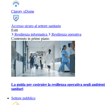
Claroty xDome
Accesso sicuro al settore sanitario
Esiti
Resilienza informatica
Resilienza operativa
Contenuto in primo piano
La guida per costruire la resilienza operativa negli ambient
sanitari
Settore pubblico