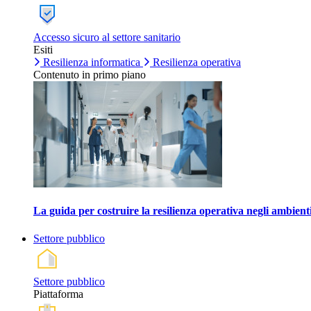
Accesso sicuro al settore sanitario
Esiti
Resilienza informatica
Resilienza operativa
Contenuto in primo piano
La guida per costruire la resilienza operativa negli ambienti
Settore pubblico
Settore pubblico
Piattaforma