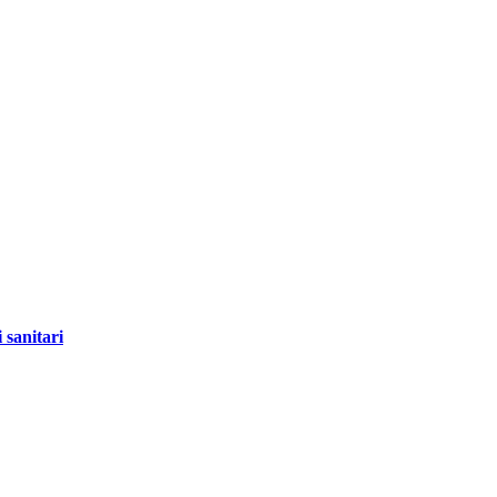
 sanitari