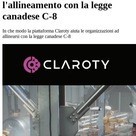
l'allineamento con la legge
canadese C-8
In che modo la piattaforma Claroty aiuta le organizzazioni ad
allinearsi con la legge canadese C-8