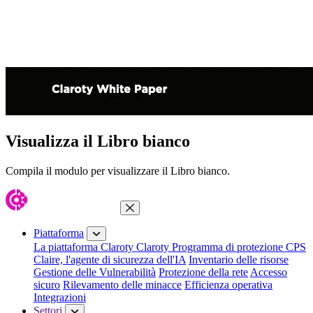
Visualizza il Libro bianco
Compila il modulo per visualizzare il Libro bianco.
Chiudi menu
Piattaforma
La piattaforma Claroty
Claroty Programma di protezione CPS
Claire, l'agente di sicurezza dell'IA
Inventario delle risorse
Gestione delle Vulnerabilità
Protezione della rete
Accesso
sicuro
Rilevamento delle minacce
Efficienza operativa
Integrazioni
Settori