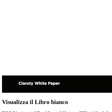
Visualizza il Libro bianco