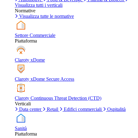
Visualizza tutti i verticali
Normative
Visualizza tutte le normative
Settore Commerciale
Piattaforma
Claroty xDome
Claroty xDome Secure Access
Claroty Continuous Threat Detection (CTD)
Verticali
Data center
Retail
Edifici commerciali
Ospitalità
Sanità
Piattaforma