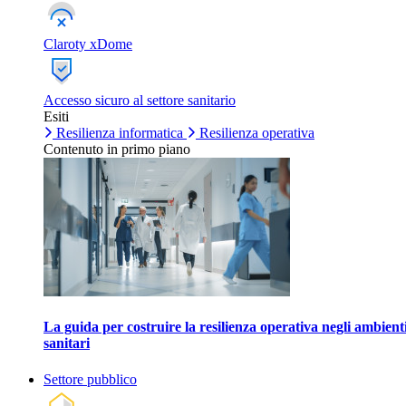
Claroty xDome
Accesso sicuro al settore sanitario
Esiti
Resilienza informatica
Resilienza operativa
Contenuto in primo piano
La guida per costruire la resilienza operativa negli ambient
sanitari
Settore pubblico