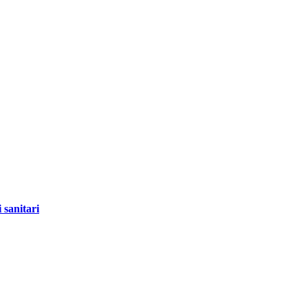
 sanitari