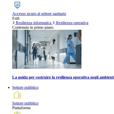
Accesso sicuro al settore sanitario
Esiti
Resilienza informatica
Resilienza operativa
Contenuto in primo piano
La guida per costruire la resilienza operativa negli ambienti
Settore pubblico
Settore pubblico
Piattaforma