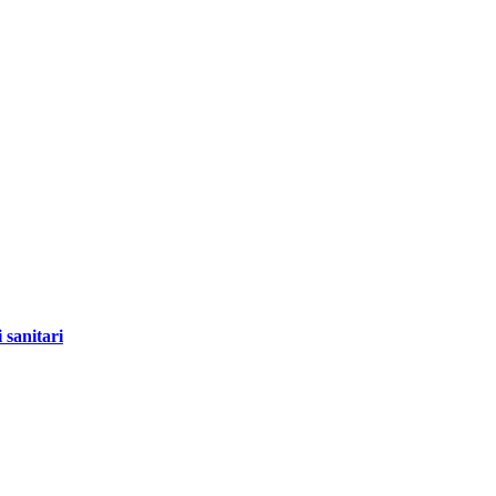
 sanitari