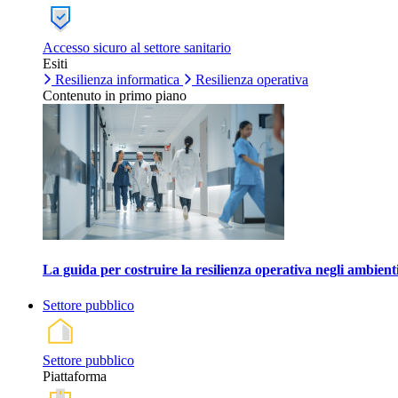
Accesso sicuro al settore sanitario
Esiti
Resilienza informatica
Resilienza operativa
Contenuto in primo piano
La guida per costruire la resilienza operativa negli ambienti
Settore pubblico
Settore pubblico
Piattaforma