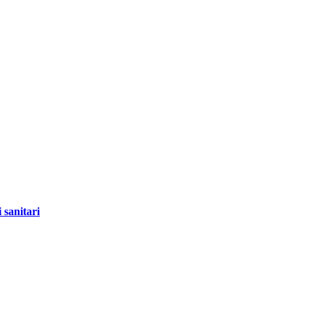
 sanitari