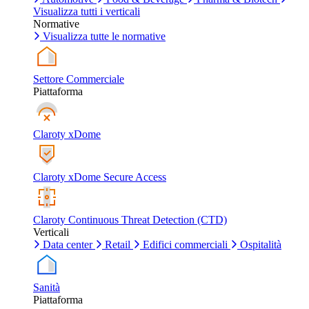
Visualizza tutti i verticali
Normative
Visualizza tutte le normative
Settore Commerciale
Piattaforma
Claroty xDome
Claroty xDome Secure Access
Claroty Continuous Threat Detection (CTD)
Verticali
Data center
Retail
Edifici commerciali
Ospitalità
Sanità
Piattaforma