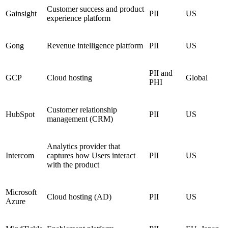
Customer success and product
Gainsight
PII
US
experience platform
Gong
Revenue intelligence platform
PII
US
PII and
GCP
Cloud hosting
Global
PHI
Customer relationship
HubSpot
PII
US
management (CRM)
Analytics provider that
Intercom
captures how Users interact
PII
US
with the product
Microsoft
Cloud hosting (AD)
PII
US
Azure