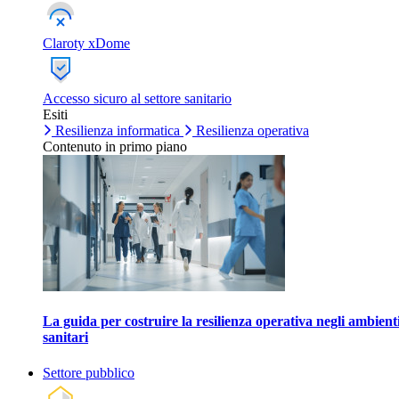
Claroty xDome
Accesso sicuro al settore sanitario
Esiti
Resilienza informatica
Resilienza operativa
Contenuto in primo piano
La guida per costruire la resilienza operativa negli ambient
sanitari
Settore pubblico