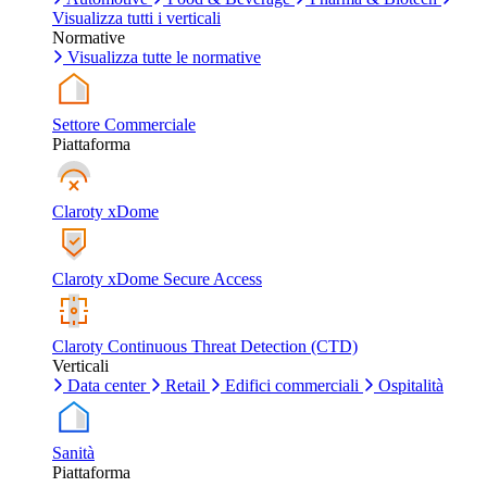
Visualizza tutti i verticali
Normative
Visualizza tutte le normative
Settore Commerciale
Piattaforma
Claroty xDome
Claroty xDome Secure Access
Claroty Continuous Threat Detection (CTD)
Verticali
Data center
Retail
Edifici commerciali
Ospitalità
Sanità
Piattaforma