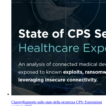
ClarotyRapporto sullo stato della sicurezza CPS: Esposizioni