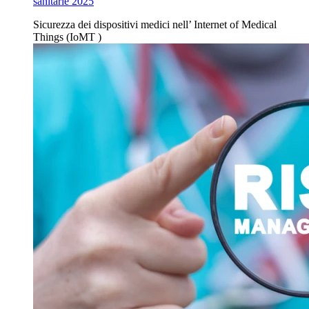
sanitarie 2025
Sicurezza dei dispositivi
medici nell’
Internet of Medical
Things (IoMT
)