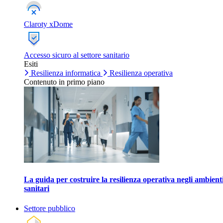
Claroty xDome
Accesso sicuro al settore sanitario
Esiti
Resilienza informatica
Resilienza operativa
Contenuto in primo piano
La guida per costruire la resilienza operativa negli ambient
sanitari
Settore pubblico