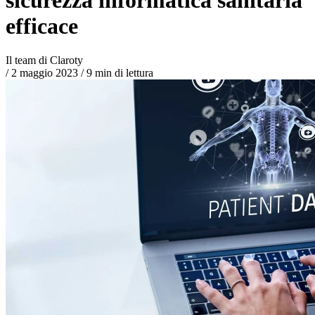
efficace
Il team di Claroty
/
2 maggio 2023
/
9 min di lettura