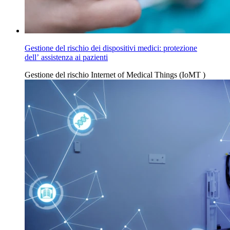
Gestione del rischio dei dispositivi medici: protezione
dell’ assistenza ai pazienti
Gestione del
rischio
Internet of Medical Things (IoMT
)