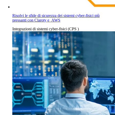
Risolvi le sfide di sicurezza dei sistemi cyber-fisici più
pressanti con Claroty e AWS
Integrazioni
di sistemi cyber-fisici (CPS
)