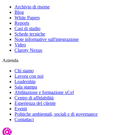
Archivio di risorse
Blog
White Papers
Reports
Casi di studio
Schede tecniche
Note informative sull'integrazione
Video
Claroty Nexus
Azienda
Chi siamo
Lavora con noi
Leadership
Sala stampa
Abilitazione e formazione xCel
Centro di affidabilità
Esperienza del cliente
Eventi
Politiche ambientali, sociali e di governance
Contattaci