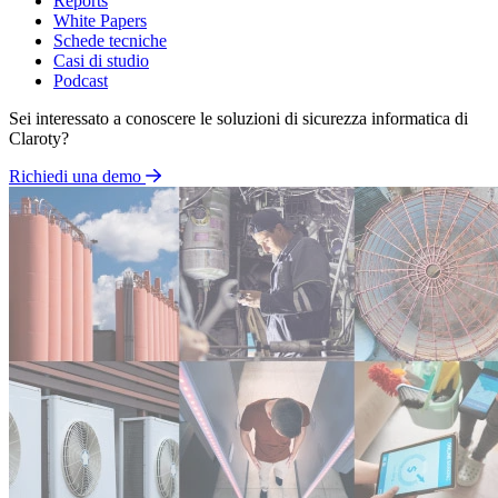
Reports
White Papers
Schede tecniche
Casi di studio
Podcast
Sei interessato a conoscere le soluzioni di sicurezza informatica di
Claroty?
Richiedi una demo