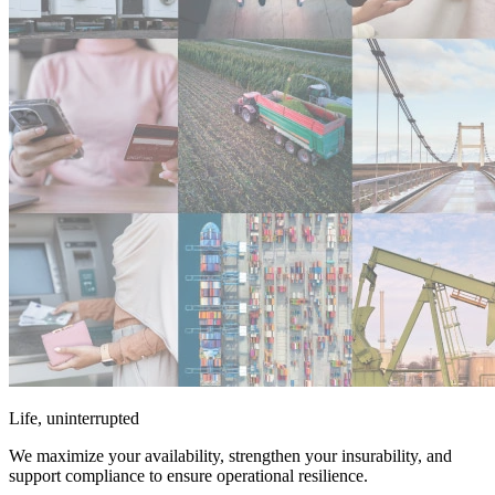
Life, uninterrupted
We maximize your availability, strengthen your insurability, and
support compliance to ensure operational resilience.