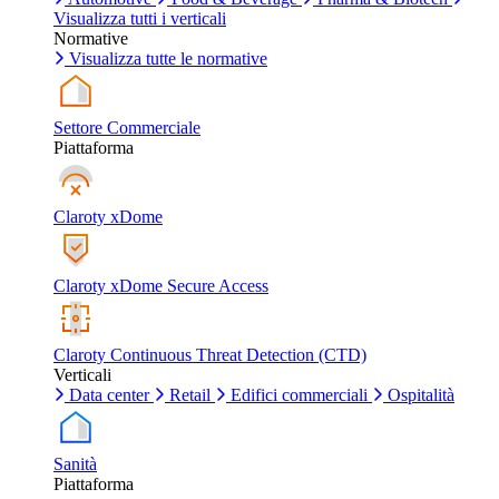
Visualizza tutti i verticali
Normative
Visualizza tutte le normative
Settore Commerciale
Piattaforma
Claroty xDome
Claroty xDome Secure Access
Claroty Continuous Threat Detection (CTD)
Verticali
Data center
Retail
Edifici commerciali
Ospitalità
Sanità
Piattaforma