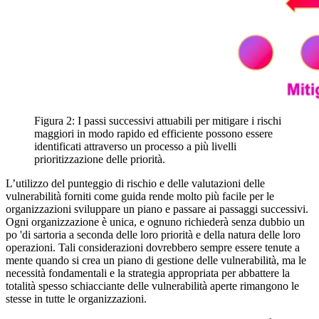
Figura 2: I passi successivi attuabili per mitigare i rischi
maggiori in modo rapido ed efficiente possono essere
identificati attraverso un processo a più livelli
prioritizzazione delle priorità.
L’utilizzo del punteggio di rischio e delle valutazioni delle
vulnerabilità forniti come guida rende molto più facile per le
organizzazioni sviluppare un piano e passare ai passaggi successivi.
Ogni organizzazione è unica, e ognuno richiederà senza dubbio un
po 'di sartoria a seconda delle loro priorità e della natura delle loro
operazioni. Tali considerazioni dovrebbero sempre essere tenute a
mente quando si crea un piano di gestione delle vulnerabilità, ma le
necessità fondamentali e la strategia appropriata per abbattere la
totalità spesso schiacciante delle vulnerabilità aperte rimangono le
stesse in tutte le organizzazioni.