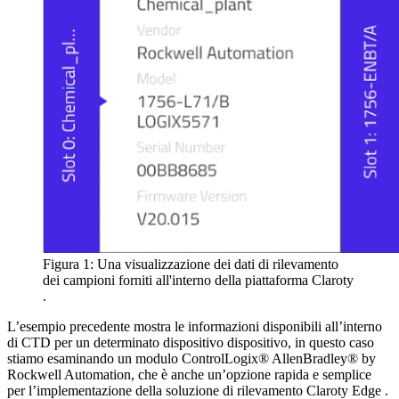
Figura 1: Una visualizzazione dei dati di rilevamento
dei campioni forniti all'interno della piattaforma Claroty
.
L’esempio precedente mostra le informazioni disponibili all’interno
di CTD per un determinato dispositivo dispositivo, in questo caso
stiamo esaminando un modulo ControlLogix® AllenBradley® by
Rockwell Automation, che è anche un’opzione rapida e semplice
per l’implementazione della soluzione di rilevamento Claroty Edge .