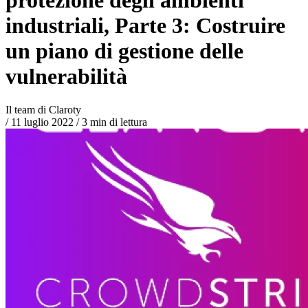
industriali, Parte 3: Costruire
un piano di gestione delle
vulnerabilità
Il team di Claroty
/
11 luglio 2022
/
3 min di lettura