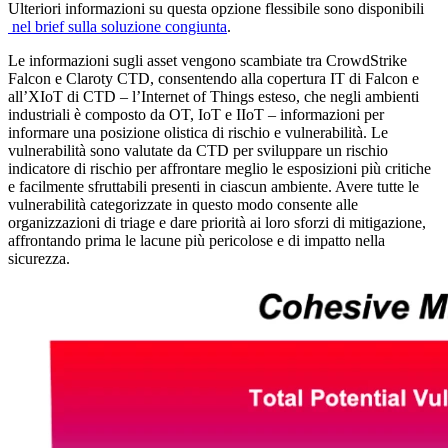
Ulteriori informazioni su questa opzione flessibile sono disponibili
nel brief sulla soluzione congiunta
.
Le informazioni sugli asset vengono scambiate tra CrowdStrike
Falcon e Claroty CTD, consentendo alla copertura IT di Falcon e
all’XIoT di CTD – l’Internet of Things esteso, che negli ambienti
industriali è composto da OT, IoT e IIoT – informazioni per
informare una posizione olistica di rischio e vulnerabilità. Le
vulnerabilità sono valutate da CTD per sviluppare un rischio
indicatore di rischio per affrontare meglio le esposizioni più critiche
e facilmente sfruttabili presenti in ciascun ambiente. Avere tutte le
vulnerabilità categorizzate in questo modo consente alle
organizzazioni di triage e dare priorità ai loro sforzi di mitigazione,
affrontando prima le lacune più pericolose e di impatto nella
sicurezza.