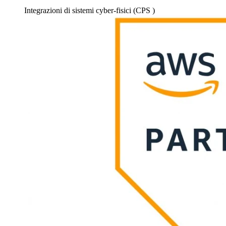
Integrazioni
di sistemi cyber-fisici (CPS
)