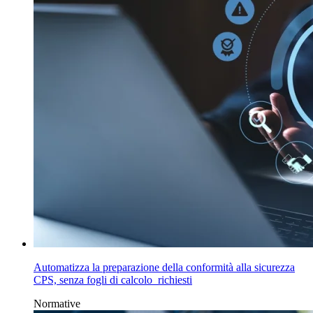
Automatizza la preparazione della conformità alla sicurezza
CPS, senza fogli di calcolo richiesti
Normative