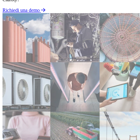
Richiedi una demo