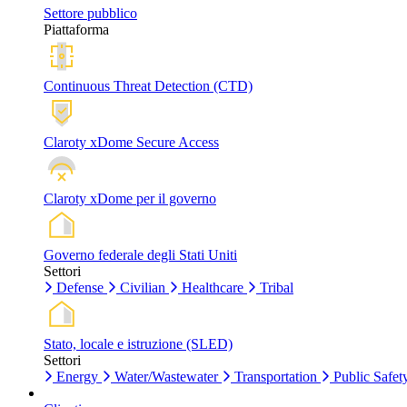
Settore pubblico
Piattaforma
Continuous Threat Detection (CTD)
Claroty xDome Secure Access
Claroty xDome per il governo
Governo federale degli Stati Uniti
Settori
Defense
Civilian
Healthcare
Tribal
Stato, locale e istruzione (SLED)
Settori
Energy
Water/Wastewater
Transportation
Public Safet