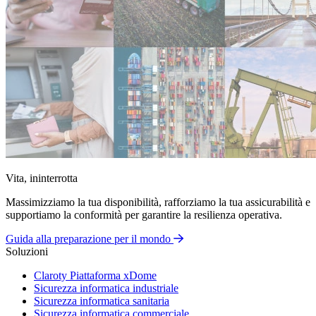
Vita, ininterrotta
Massimizziamo la tua disponibilità, rafforziamo la tua assicurabilità e
supportiamo la conformità per garantire la resilienza operativa.
Guida alla preparazione per il mondo
Soluzioni
Claroty Piattaforma xDome
Sicurezza informatica industriale
Sicurezza informatica sanitaria
Sicurezza informatica commerciale