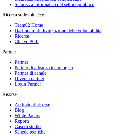
Sicurezza informatica del settore pubblico
Ricerca sulle minacce
Team82 Home
Dashboard di divulgazione delle vulnerabilità
Ricerca
Chiave PGP
Partner
Partner
Partner di alleanza tecnologica
Partner di canale
Diventa partner
Login Partner
Risorse
Archivio di risorse
Blog
White Papers
Reports
Casi di studio
Schede tecniche