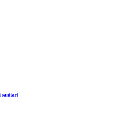
 sanitari