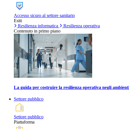
Accesso sicuro al settore sanitario
Esiti
Resilienza informatica
Resilienza operativa
Contenuto in primo piano
La guida per costruire la resilienza operativa negli ambienti
Settore pubblico
Settore pubblico
Piattaforma