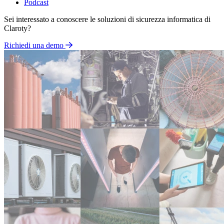
Podcast
Sei interessato a conoscere le soluzioni di sicurezza informatica di
Claroty?
Richiedi una demo