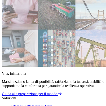
Vita, ininterrotta
Massimizziamo la tua disponibilità, rafforziamo la tua assicurabilità e
supportiamo la conformità per garantire la resilienza operativa.
Guida alla preparazione per il mondo
Soluzioni