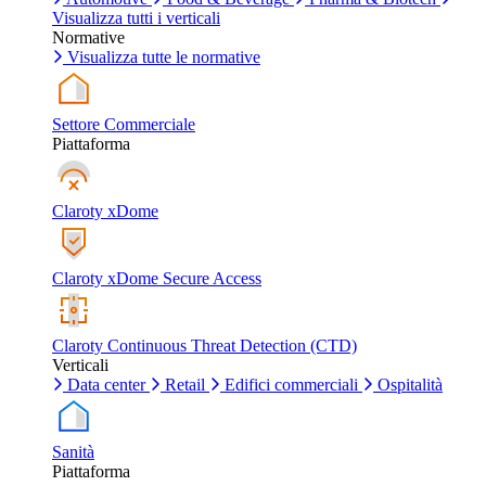
Visualizza tutti i verticali
Normative
Visualizza tutte le normative
Settore Commerciale
Piattaforma
Claroty xDome
Claroty xDome Secure Access
Claroty Continuous Threat Detection (CTD)
Verticali
Data center
Retail
Edifici commerciali
Ospitalità
Sanità
Piattaforma