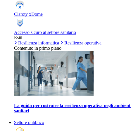
Claroty xDome
Accesso sicuro al settore sanitario
Esiti
Resilienza informatica
Resilienza operativa
Contenuto in primo piano
La guida per costruire la resilienza operativa negli ambient
sanitari
Settore pubblico