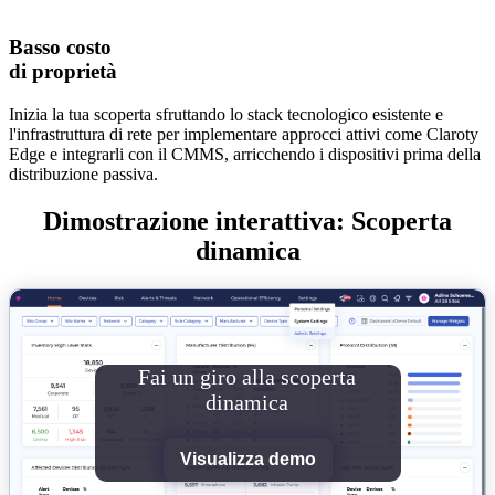
Basso costo
di proprietà
Inizia la tua scoperta sfruttando lo stack tecnologico esistente e
l'infrastruttura di rete per implementare approcci attivi come Claroty
Edge e integrarli con il CMMS, arricchendo i dispositivi prima della
distribuzione passiva.
Dimostrazione interattiva: Scoperta
dinamica
Fai un giro alla scoperta
dinamica
Visualizza demo