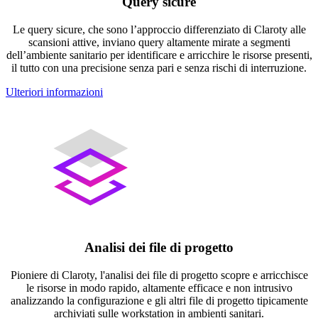
Query sicure
Le query sicure, che sono l’approccio differenziato di Claroty alle
scansioni attive, inviano query altamente mirate a segmenti
dell’ambiente sanitario per identificare e arricchire le risorse presenti,
il tutto con una precisione senza pari e senza rischi di interruzione.
Ulteriori informazioni
Analisi dei file di progetto
Pioniere di Claroty, l'analisi dei file di progetto scopre e arricchisce
le risorse in modo rapido, altamente efficace e non intrusivo
analizzando la configurazione e gli altri file di progetto tipicamente
archiviati sulle workstation in ambienti sanitari.