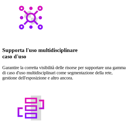
Supporta l'uso multidisciplinare
caso d'uso
Garantire la corretta visibilità delle risorse per supportare una gamma
di caso d'uso multidisciplinari come segmentazione della rete,
gestione dell'esposizione e altro ancora.