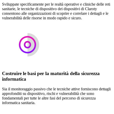
Sviluppate specificamente per le realtà operative e cliniche delle reti
sanitarie, le tecniche di dispositivo dei dispositivi di Claroty
consentono alle organizzazioni di scoprire e correlare i dettagli e le
vulnerabilità delle risorse in modo rapido e sicuro.
Costruire le basi per la maturità della sicurezza
informatica
Sia il monitoraggio passivo che le tecniche attive forniscono dettagli
approfonditi su dispositivo, rischi e vulnerabilità che sono
fondamentali per tutte le altre fasi del percorso di sicurezza
informatica sanitaria.