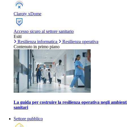
Claroty xDome
Accesso sicuro al settore sanitario
Esiti
Resilienza informatica
Resilienza operativa
Contenuto in primo piano
La guida per costruire la resilienza operativa negli ambient
sanitari
Settore pubblico