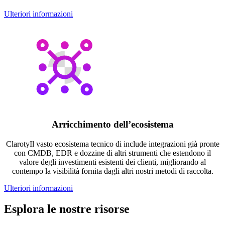
Ulteriori informazioni
Arricchimento dell’ecosistema
ClarotyIl vasto ecosistema tecnico di include integrazioni già pronte
con CMDB, EDR e dozzine di altri strumenti che estendono il
valore degli investimenti esistenti dei clienti, migliorando al
contempo la visibilità fornita dagli altri nostri metodi di raccolta.
Ulteriori informazioni
Esplora le nostre risorse