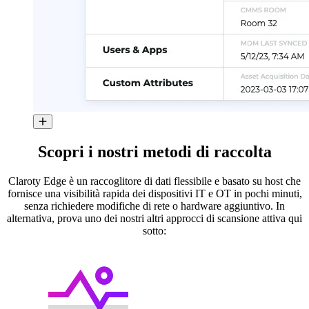
Scopri i nostri metodi di raccolta
Claroty Edge è un raccoglitore di dati flessibile e basato su host che
fornisce una visibilità rapida dei dispositivi IT e OT in pochi minuti,
senza richiedere modifiche di rete o hardware aggiuntivo. In
alternativa, prova uno dei nostri altri approcci di scansione attiva qui
sotto: