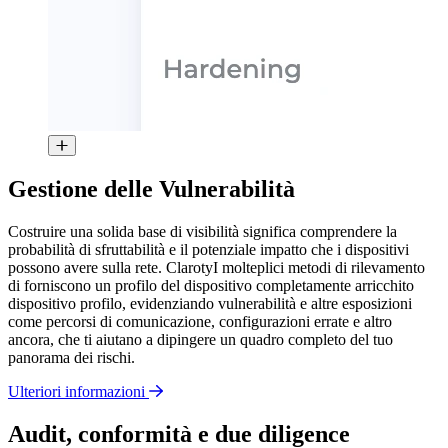
Gestione delle Vulnerabilità
Costruire una solida base di visibilità significa comprendere la
probabilità di sfruttabilità e il potenziale impatto che i dispositivi
possono avere sulla rete. ClarotyI molteplici metodi di rilevamento
di forniscono un profilo del dispositivo completamente arricchito
dispositivo profilo, evidenziando vulnerabilità e altre esposizioni
come percorsi di comunicazione, configurazioni errate e altro
ancora, che ti aiutano a dipingere un quadro completo del tuo
panorama dei rischi.
Ulteriori informazioni
Audit, conformità e due diligence