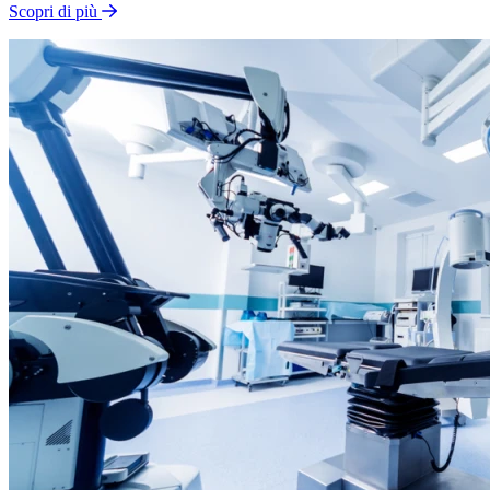
Scopri di più