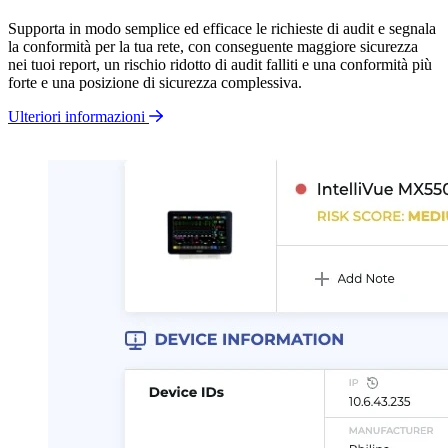
Supporta in modo semplice ed efficace le richieste di audit e segnala
la conformità per la tua rete, con conseguente maggiore sicurezza
nei tuoi report, un rischio ridotto di audit falliti e una conformità più
forte e una posizione di sicurezza complessiva.
Ulteriori informazioni