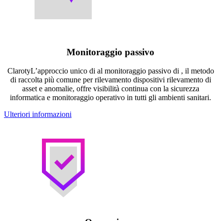
Monitoraggio passivo
ClarotyL’approccio unico di al monitoraggio passivo di , il metodo
di raccolta più comune per rilevamento dispositivi rilevamento di
asset e anomalie, offre visibilità continua con la sicurezza
informatica e monitoraggio operativo in tutti gli ambienti sanitari.
Ulteriori informazioni