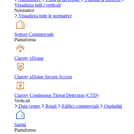
Visualizza tutti i verticali
Normative
Visualizza tutte le normative
Settore Commerciale
Piattaforma
Claroty xDome
Claroty xDome Secure Access
Claroty Continuous Threat Detection (CTD)
Verticali
Data center
Retail
Edifici commerciali
Ospitalità
Sanità
Piattaforma