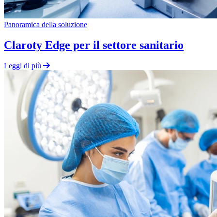
Panoramica della soluzione
Claroty Edge per il settore sanitario
Leggi di più