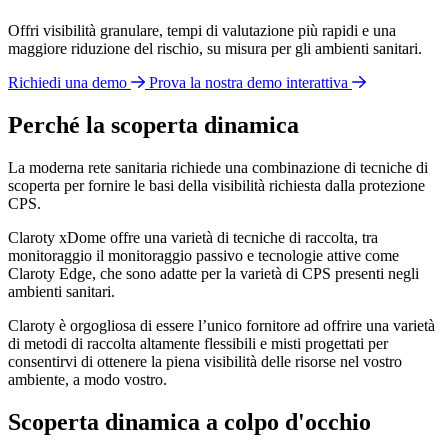
Offri visibilità granulare, tempi di valutazione più rapidi e una
maggiore riduzione del rischio, su misura per gli ambienti sanitari.
Richiedi una demo
Prova la nostra demo interattiva
Perché la scoperta dinamica
La moderna rete sanitaria richiede una combinazione di tecniche di
scoperta per fornire le basi della visibilità richiesta dalla protezione
CPS.
Claroty xDome offre una varietà di tecniche di raccolta, tra
monitoraggio il monitoraggio passivo e tecnologie attive come
Claroty Edge, che sono adatte per la varietà di CPS presenti negli
ambienti sanitari.
Claroty è orgogliosa di essere l’unico fornitore ad offrire una varietà
di metodi di raccolta altamente flessibili e misti progettati per
consentirvi di ottenere la piena visibilità delle risorse nel vostro
ambiente, a modo vostro.
Scoperta dinamica a colpo d'occhio