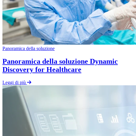
Panoramica della soluzione
Panoramica della soluzione Dynamic
Discovery for Healthcare
Leggi di più