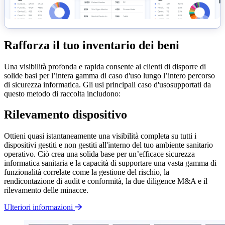
Rafforza il tuo inventario dei beni
Una visibilità profonda e rapida consente ai clienti di disporre di
solide basi per l’intera gamma di caso d'uso lungo l’intero percorso
di sicurezza informatica. Gli usi principali caso d'usosupportati da
questo metodo di raccolta includono:
Rilevamento dispositivo
Ottieni quasi istantaneamente una visibilità completa su tutti i
dispositivi gestiti e non gestiti all'interno del tuo ambiente sanitario
operativo. Ciò crea una solida base per un’efficace sicurezza
informatica sanitaria e la capacità di supportare una vasta gamma di
funzionalità correlate come la gestione del rischio, la
rendicontazione di audit e conformità, la due diligence M&A e il
rilevamento delle minacce.
Ulteriori informazioni