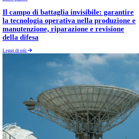
Il campo di battaglia invisibile: garantire
la tecnologia operativa nella produzione e
manutenzione, riparazione e revisione
della difesa
Leggi di più