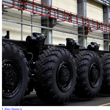
Libro bianco