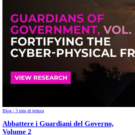
Blog
/
3 min di lettura
Abbattere i Guardiani del Governo,
Volume 2