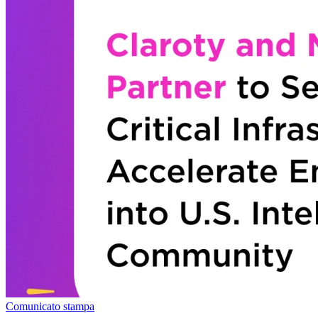
Comunicato stampa