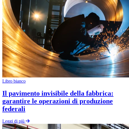
Libro bianco
Il pavimento invisibile della fabbrica:
garantire le operazioni di produzione
federali
Leggi di più