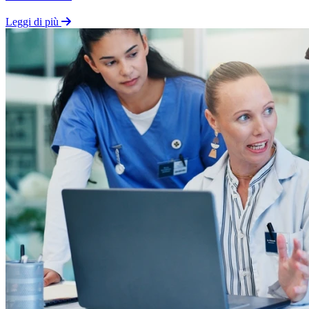
Leggi di più