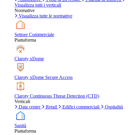
Visualizza tutti i verticali
Normative
Visualizza tutte le normative
Settore Commerciale
Piattaforma
Claroty xDome
Claroty xDome Secure Access
Claroty Continuous Threat Detection (CTD)
Verticali
Data center
Retail
Edifici commerciali
Ospitalità
Sanità
Piattaforma