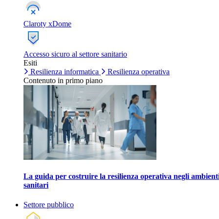
Claroty xDome
Accesso sicuro al settore sanitario
Esiti
Resilienza informatica
Resilienza operativa
Contenuto in primo piano
La guida per costruire la resilienza operativa negli ambient
sanitari
Settore pubblico