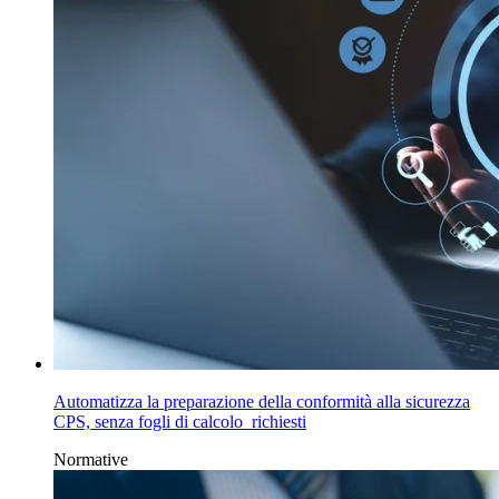
Automatizza la preparazione della conformità alla sicurezza
CPS, senza fogli di calcolo richiesti
Normative