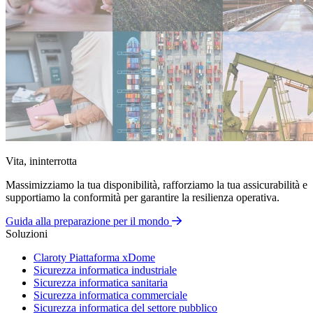
Vita, ininterrotta
Massimizziamo la tua disponibilità, rafforziamo la tua assicurabilità e
supportiamo la conformità per garantire la resilienza operativa.
Guida alla preparazione per il mondo
Soluzioni
Claroty Piattaforma xDome
Sicurezza informatica industriale
Sicurezza informatica sanitaria
Sicurezza informatica commerciale
Sicurezza informatica del settore pubblico