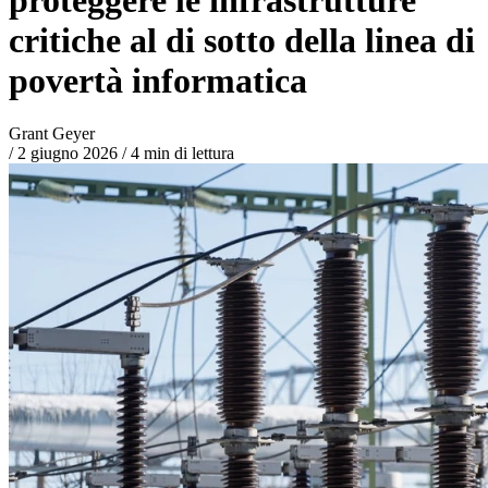
critiche al di sotto della linea di
povertà informatica
Grant Geyer
/
2 giugno 2026
/
4 min di lettura