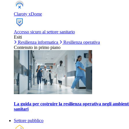
Claroty xDome
Accesso sicuro al settore sanitario
Esiti
Resilienza informatica
Resilienza operativa
Contenuto in primo piano
La guida per costruire la resilienza operativa negli ambient
sanitari
Settore pubblico