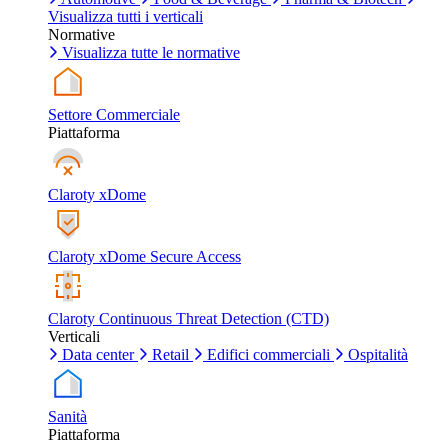
Visualizza tutti i verticali
Normative
Visualizza tutte le normative
Settore Commerciale
Piattaforma
Claroty xDome
Claroty xDome Secure Access
Claroty Continuous Threat Detection (CTD)
Verticali
Data center
Retail
Edifici commerciali
Ospitalità
Sanità
Piattaforma