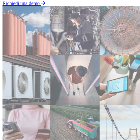
Richiedi una demo