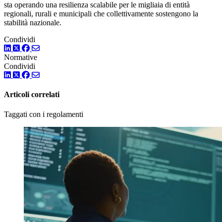
sta operando una resilienza scalabile per le migliaia di entità
regionali, rurali e municipali che collettivamente sostengono la
stabilità nazionale.
Condividi
LinkedIn
Twitter
Facebook
Normative
Condividi
LinkedIn
Twitter
Facebook
Articoli correlati
Taggati con i regolamenti