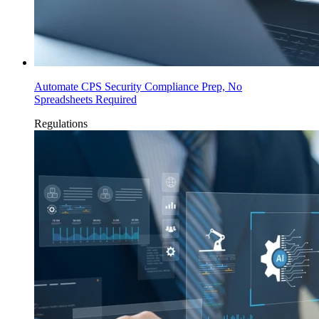
Automate CPS Security Compliance Prep, No
Spreadsheets Required
Regulations