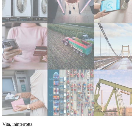
Vita, ininterrotta