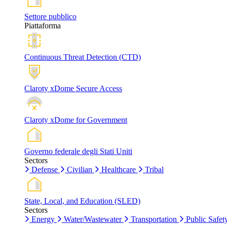
Settore pubblico
Piattaforma
Continuous Threat Detection (CTD)
Claroty xDome Secure Access
Claroty xDome for Government
Governo federale degli Stati Uniti
Sectors
Defense
Civilian
Healthcare
Tribal
State, Local, and Education (SLED)
Sectors
Energy
Water/Wastewater
Transportation
Public Safet