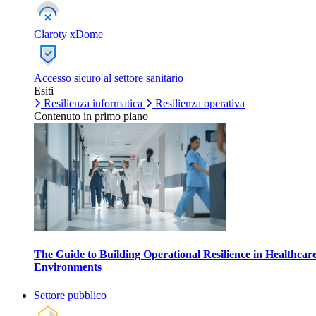
Claroty xDome
Accesso sicuro al settore sanitario
Esiti
Resilienza informatica
Resilienza operativa
Contenuto in primo piano
The Guide to Building Operational Resilience in Healthcar
Environments
Settore pubblico