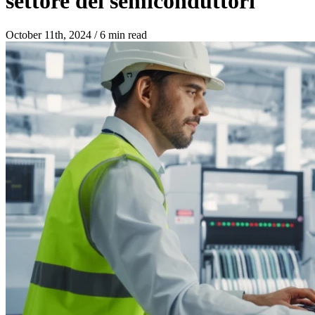
settore dei semiconduttori
October 11th, 2024
/
6 min read