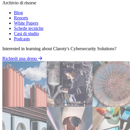
Archivio di risorse
Blog
Reports
White Papers
Schede tecniche
Casi di studio
Podcasts
Interested in learning about Claroty's Cybersecurity Solutions?
Richiedi una demo