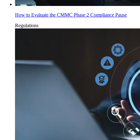
How to Evaluate the CMMC Phase 2 Compliance Pause
Regulations